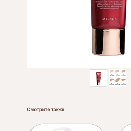
Смотрите также