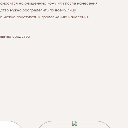
аносится на очищенную кожу или после нанесения
ство нужно распределить по всему лицу
го можно приступать к продолжению нанесения
альные средства