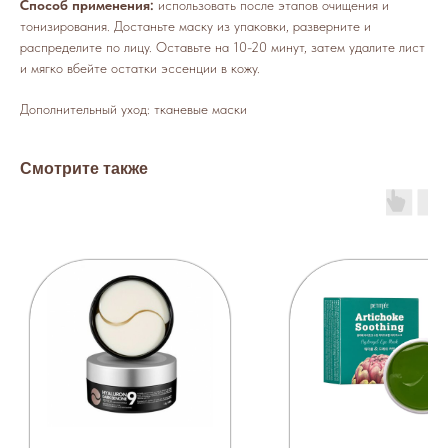
Способ применения:
использовать после этапов очищения и
тонизирования. Достаньте маску из упаковки, разверните и
распределите по лицу. Оставьте на 10-20 минут, затем удалите лист
и мягко вбейте остатки эссенции в кожу.
Дополнительный уход: тканевые маски
Смотрите также