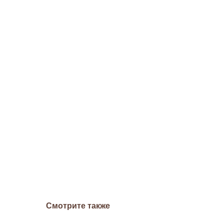
Смотрите также