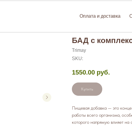
Оплата и доставка
БАД с комплекс
Trimay
SKU:
1550.00
руб.
Купить
Пищевая добавка — это конце
работы всего организма, особ
которого напрямую влияет на 