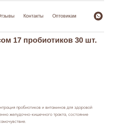
Отзывы
Контакты
Оптовикам
ом 17 пробиотиков 30 шт.
нтрация пробиотиков и витаминов для здоровой
енно желудочно-кишечного тракта, состояние
самочувствие.