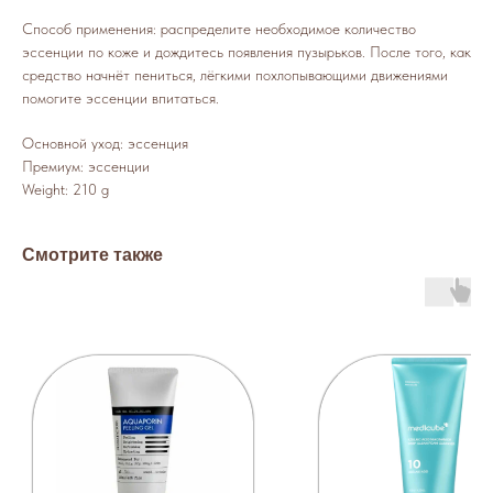
Способ применения: распределите необходимое количество
эссенции по коже и дождитесь появления пузырьков. После того, как
средство начнёт пениться, лёгкими похлопывающими движениями
помогите эссенции впитаться.
Основной уход: эссенция
Премиум: эссенции
Weight: 210 g
Смотрите также