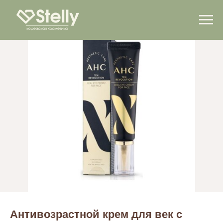
Антивозрастной крем для век с