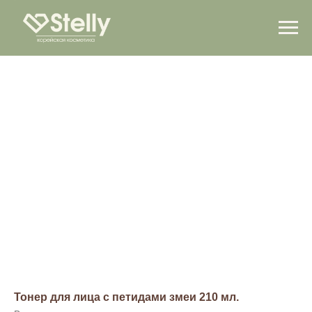
Тонер для лица с петидами змеи 210 мл.